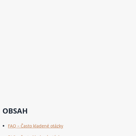
OBSAH
FAQ – Často kladené otázky