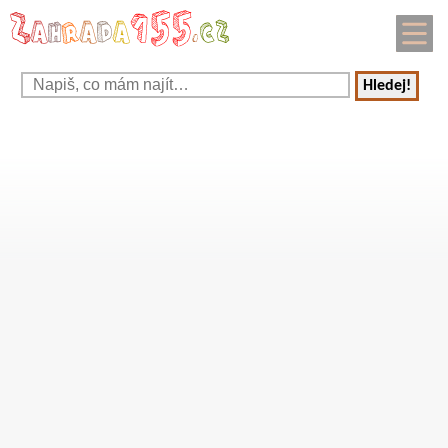
Hledej!