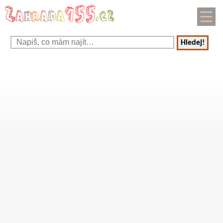
Hledej!